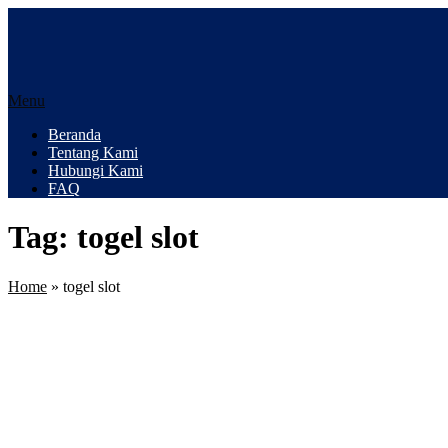
Skip
to
content
Menu
Beranda
Tentang Kami
Hubungi Kami
FAQ
Tag:
togel slot
Home
»
togel slot