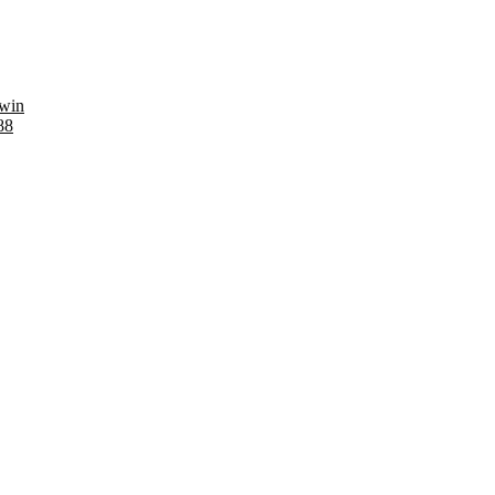
win
88