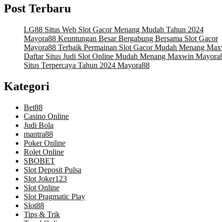
Post Terbaru
LG88 Situs Web Slot Gacor Menang Mudah Tahun 2024
Mayora88 Keuntungan Besar Bergabung Bersama Slot Gacor
Mayora88 Terbaik Permainan Slot Gacor Mudah Menang Max
Daftar Situs Judi Slot Online Mudah Menang Maxwin Mayora
Situs Terpercaya Tahun 2024 Mayora88
Kategori
Bet88
Casino Online
Judi Bola
mantra88
Poker Online
Rolet Online
SBOBET
Slot Deposit Pulsa
Slot Joker123
Slot Online
Slot Pragmatic Play
Slot88
Tips & Trik