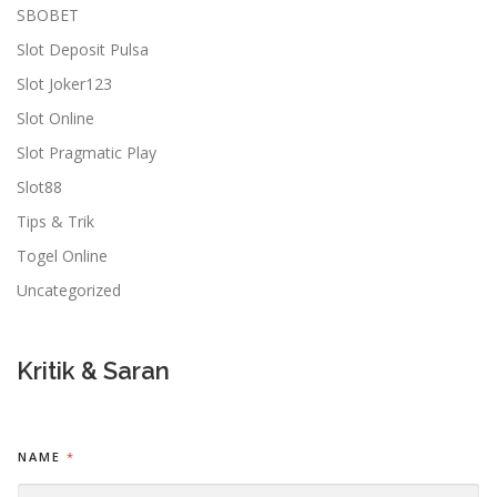
SBOBET
Slot Deposit Pulsa
Slot Joker123
Slot Online
Slot Pragmatic Play
Slot88
Tips & Trik
Togel Online
Uncategorized
Kritik & Saran
NAME
*