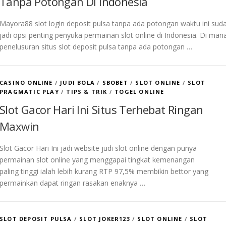
Tanpa Potongan Di Indonesia
Mayora88 slot login deposit pulsa tanpa ada potongan waktu ini sud
jadi opsi penting penyuka permainan slot online di Indonesia. Di man
penelusuran situs slot deposit pulsa tanpa ada potongan …
CASINO ONLINE
/
JUDI BOLA
/
SBOBET
/
SLOT ONLINE
/
SLOT
PRAGMATIC PLAY
/
TIPS & TRIK
/
TOGEL ONLINE
Slot Gacor Hari Ini Situs Terhebat Ringan
Maxwin
Slot Gacor Hari Ini jadi website judi slot online dengan punya
permainan slot online yang menggapai tingkat kemenangan
paling tinggi ialah lebih kurang RTP 97,5% membikin bettor yang
permainkan dapat ringan rasakan enaknya …
SLOT DEPOSIT PULSA
/
SLOT JOKER123
/
SLOT ONLINE
/
SLOT