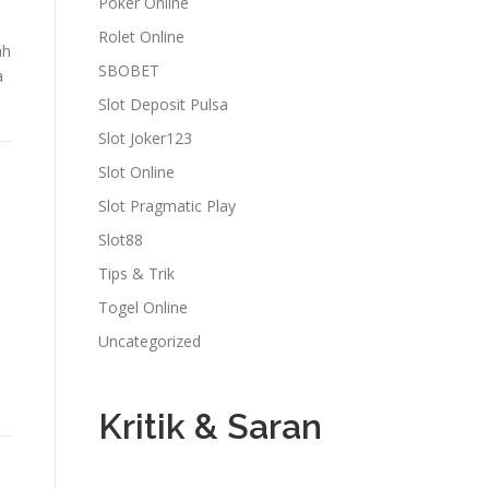
Poker Online
Rolet Online
ah
SBOBET
a
Slot Deposit Pulsa
Slot Joker123
Slot Online
Slot Pragmatic Play
Slot88
Tips & Trik
Togel Online
Uncategorized
Kritik & Saran