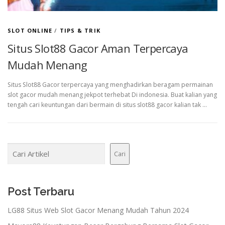
SLOT ONLINE
/
TIPS & TRIK
Situs Slot88 Gacor Aman Terpercaya
Mudah Menang
Situs Slot88 Gacor terpercaya yang menghadirkan beragam permainan
slot gacor mudah menang jekpot terhebat Di indonesia. Buat kalian yang
tengah cari keuntungan dari bermain di situs slot88 gacor kalian tak …
Search
Cari
Post Terbaru
LG88 Situs Web Slot Gacor Menang Mudah Tahun 2024