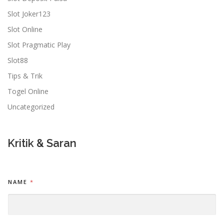
Slot Joker123
Slot Online
Slot Pragmatic Play
Slot88
Tips & Trik
Togel Online
Uncategorized
Kritik & Saran
NAME
*