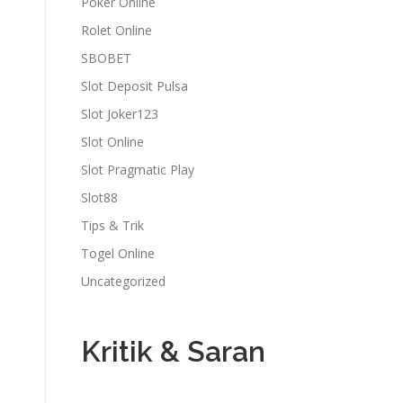
Poker Online
Rolet Online
SBOBET
Slot Deposit Pulsa
Slot Joker123
Slot Online
Slot Pragmatic Play
Slot88
Tips & Trik
Togel Online
Uncategorized
Kritik & Saran