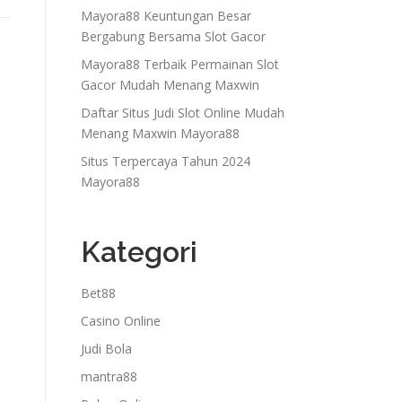
Mayora88 Keuntungan Besar
Bergabung Bersama Slot Gacor
Mayora88 Terbaik Permainan Slot
Gacor Mudah Menang Maxwin
Daftar Situs Judi Slot Online Mudah
Menang Maxwin Mayora88
Situs Terpercaya Tahun 2024
Mayora88
Kategori
Bet88
Casino Online
Judi Bola
mantra88