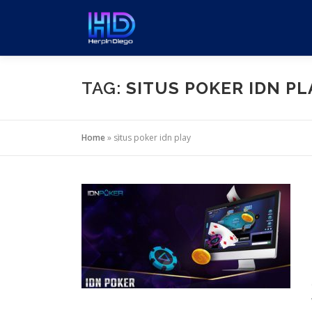
Skip
to
content
TAG:
SITUS POKER IDN PL
Home
»
situs poker idn play