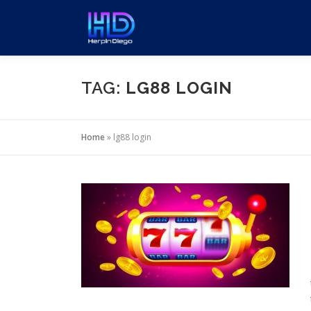
Skip
to
content
TAG:
LG88 LOGIN
Home
»
lg88 login