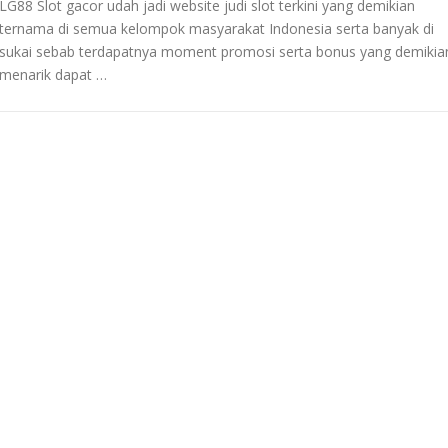
LG88 Slot gacor udah jadi website judi slot terkini yang demikian
ternama di semua kelompok masyarakat Indonesia serta banyak di
sukai sebab terdapatnya moment promosi serta bonus yang demikia
menarik dapat …