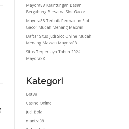
Mayora88 Keuntungan Besar
Bergabung Bersama Slot Gacor
Mayora88 Terbaik Permainan Slot
Gacor Mudah Menang Maxwin
l
Daftar Situs Judi Slot Online Mudah
Menang Maxwin Mayora88
Situs Terpercaya Tahun 2024
Mayora88
Kategori
Bet88
Casino Online
g
Judi Bola
mantra88