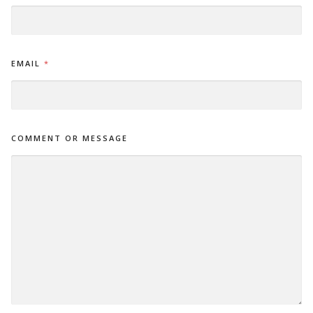
EMAIL
*
COMMENT OR MESSAGE