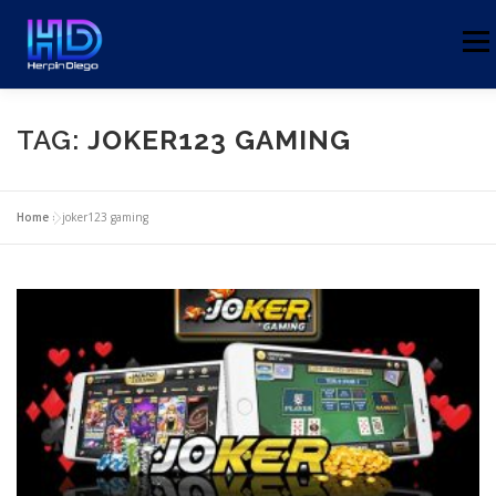
Skip
to
Menu
content
BERANDA
TENTANG KAMI
HUBUNGI KAMI
FAQ
TAG:
JOKER123 GAMING
Home
»
joker123 gaming