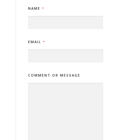
NAME
*
EMAIL
*
COMMENT OR MESSAGE