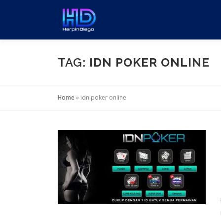
Skip
to
content
TAG:
IDN POKER ONLINE
Home
»
idn poker online