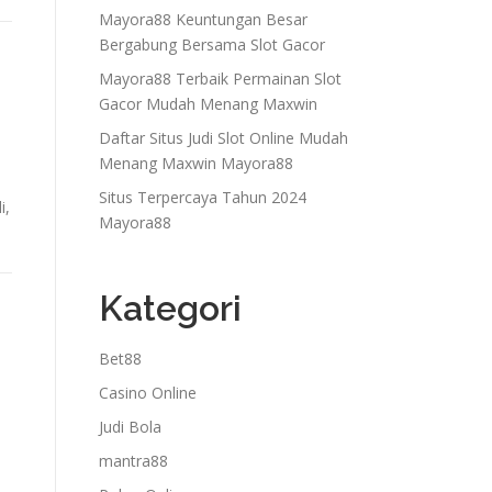
Mayora88 Keuntungan Besar
Bergabung Bersama Slot Gacor
Mayora88 Terbaik Permainan Slot
Gacor Mudah Menang Maxwin
Daftar Situs Judi Slot Online Mudah
Menang Maxwin Mayora88
Situs Terpercaya Tahun 2024
i,
Mayora88
Kategori
Bet88
Casino Online
Judi Bola
mantra88