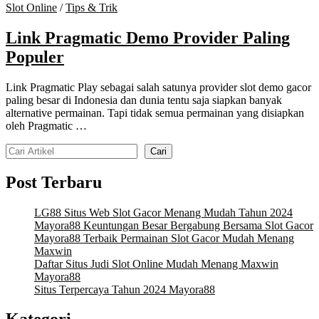
Slot Online
/
Tips & Trik
Link Pragmatic Demo Provider Paling
Populer
Link Pragmatic Play sebagai salah satunya provider slot demo gacor
paling besar di Indonesia dan dunia tentu saja siapkan banyak
alternative permainan. Tapi tidak semua permainan yang disiapkan
oleh Pragmatic …
Search
Cari
Post Terbaru
LG88 Situs Web Slot Gacor Menang Mudah Tahun 2024
Mayora88 Keuntungan Besar Bergabung Bersama Slot Gacor
Mayora88 Terbaik Permainan Slot Gacor Mudah Menang
Maxwin
Daftar Situs Judi Slot Online Mudah Menang Maxwin
Mayora88
Situs Terpercaya Tahun 2024 Mayora88