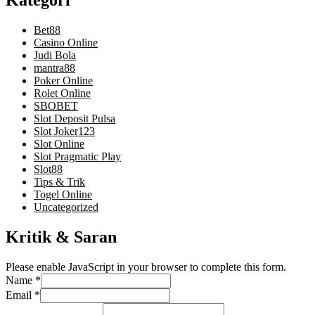
Kategori
Bet88
Casino Online
Judi Bola
mantra88
Poker Online
Rolet Online
SBOBET
Slot Deposit Pulsa
Slot Joker123
Slot Online
Slot Pragmatic Play
Slot88
Tips & Trik
Togel Online
Uncategorized
Kritik & Saran
Please enable JavaScript in your browser to complete this form.
Name
*
Email
*