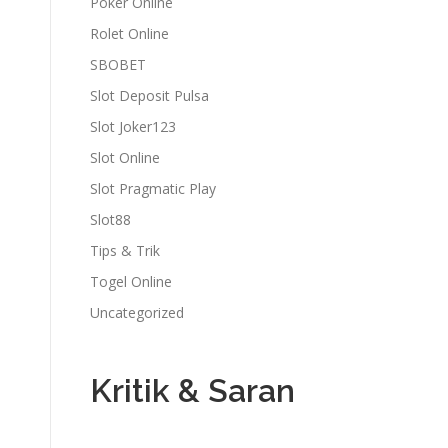
Poker Online
Rolet Online
SBOBET
Slot Deposit Pulsa
Slot Joker123
Slot Online
Slot Pragmatic Play
Slot88
Tips & Trik
Togel Online
Uncategorized
Kritik & Saran