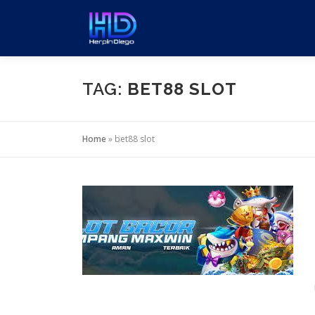
Skip
to
content
TAG:
BET88 SLOT
Home
»
bet88 slot