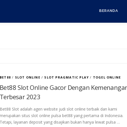
BERANDA
BET88
/
SLOT ONLINE
/
SLOT PRAGMATIC PLAY
/
TOGEL ONLINE
Bet88 Slot Online Gacor Dengan Kemenanga
Terbesar 2023
Bet88 Slot adalah agen website judi slot online terbaik dan kami
merupakan situs slot online pulsa bet88 yang pertama di Indonesia.
Tetapi, layanan deposit yang disajikan bukan hanya lewat pulsa …