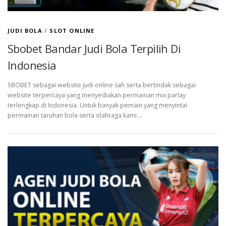
JUDI BOLA
/
SLOT ONLINE
Sbobet Bandar Judi Bola Terpilih Di
Indonesia
SBOBET sebagai website judi online sah serta bertindak sebagai
website terpercaya yang menyediakan permainan mix parlay
terlengkap di Indonesia. Untuk banyak pemain yang menyintai
permainan taruhan bola serta olahraga kami …