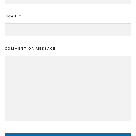
EMAIL
*
COMMENT OR MESSAGE