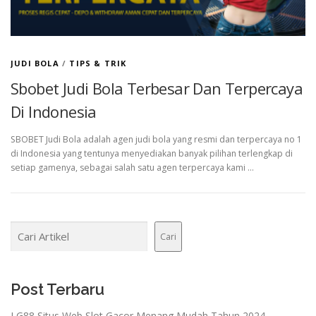
JUDI BOLA
/
TIPS & TRIK
Sbobet Judi Bola Terbesar Dan Terpercaya
Di Indonesia
SBOBET Judi Bola adalah agen judi bola yang resmi dan terpercaya no 1
di Indonesia yang tentunya menyediakan banyak pilihan terlengkap di
setiap gamenya, sebagai salah satu agen terpercaya kami …
Search
Cari
Post Terbaru
LG88 Situs Web Slot Gacor Menang Mudah Tahun 2024