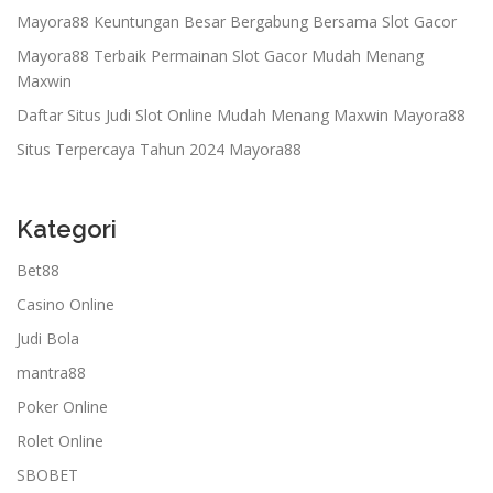
Mayora88 Keuntungan Besar Bergabung Bersama Slot Gacor
Mayora88 Terbaik Permainan Slot Gacor Mudah Menang
Maxwin
Daftar Situs Judi Slot Online Mudah Menang Maxwin Mayora88
Situs Terpercaya Tahun 2024 Mayora88
Kategori
Bet88
Casino Online
Judi Bola
mantra88
Poker Online
Rolet Online
SBOBET