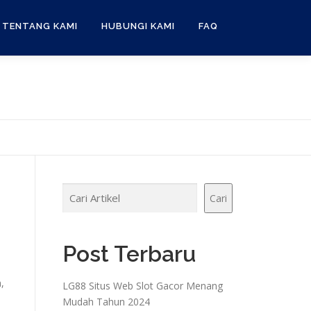
TENTANG KAMI
HUBUNGI KAMI
FAQ
Search
Cari
Post Terbaru
,
LG88 Situs Web Slot Gacor Menang
Mudah Tahun 2024