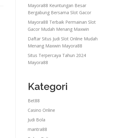
Mayora88 Keuntungan Besar
Bergabung Bersama Slot Gacor
Mayora88 Terbaik Permainan Slot
Gacor Mudah Menang Maxwin
Daftar Situs Judi Slot Online Mudah
Menang Maxwin Mayora88
Situs Terpercaya Tahun 2024
Mayora88
Kategori
Bet88
Casino Online
Judi Bola
mantra88