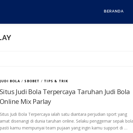
BERANDA
LAY
JUDI BOLA
/
SBOBET
/
TIPS & TRIK
Situs Judi Bola Terpercaya Taruhan Judi Bola
Online Mix Parlay
Situs Judi Bola Terpercaya ialah satu diantara perjudian sport yang
amat disenangi di dunia taruhan online. Selaku penggemar sepak bola
pasti kamu mempunyai team pujaan yang ingin kamu support di …