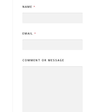
NAME
*
EMAIL
*
COMMENT OR MESSAGE