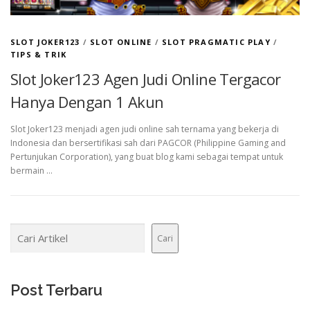
SLOT JOKER123
/
SLOT ONLINE
/
SLOT PRAGMATIC PLAY
/
TIPS & TRIK
Slot Joker123 Agen Judi Online Tergacor
Hanya Dengan 1 Akun
Slot Joker123 menjadi agen judi online sah ternama yang bekerja di
Indonesia dan bersertifikasi sah dari PAGCOR (Philippine Gaming and
Pertunjukan Corporation), yang buat blog kami sebagai tempat untuk
bermain …
Search
Cari
Post Terbaru