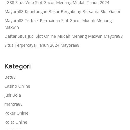
LG88 Situs Web Slot Gacor Menang Mudah Tahun 2024
Mayora88 Keuntungan Besar Bergabung Bersama Slot Gacor
Mayora88 Terbaik Permainan Slot Gacor Mudah Menang
Maxwin
Daftar Situs Judi Slot Online Mudah Menang Maxwin Mayora88
Situs Terpercaya Tahun 2024 Mayora88
Kategori
Bet88
Casino Online
Judi Bola
mantra88
Poker Online
Rolet Online