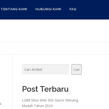
TENTANG KAMI
HUBUNGI KAMI
FAQ
Search
Cari
Post Terbaru
LG88 Situs Web Slot Gacor Menang
s
Mudah Tahun 2024