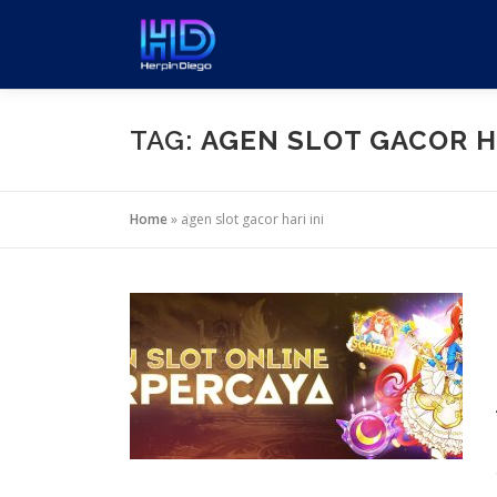
Skip
to
content
TAG:
AGEN SLOT GACOR HA
Home
»
agen slot gacor hari ini