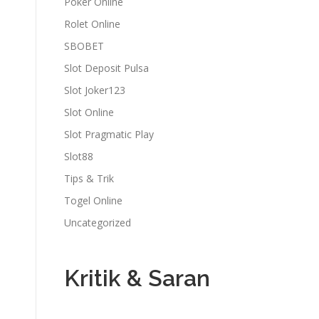
Poker Online
Rolet Online
SBOBET
Slot Deposit Pulsa
Slot Joker123
Slot Online
Slot Pragmatic Play
Slot88
Tips & Trik
Togel Online
Uncategorized
Kritik & Saran