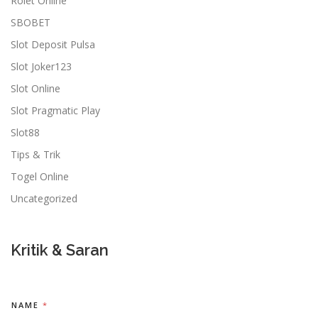
Rolet Online
SBOBET
Slot Deposit Pulsa
Slot Joker123
Slot Online
Slot Pragmatic Play
Slot88
Tips & Trik
Togel Online
Uncategorized
Kritik & Saran
NAME
*