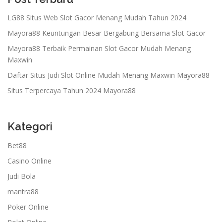
LG88 Situs Web Slot Gacor Menang Mudah Tahun 2024
Mayora88 Keuntungan Besar Bergabung Bersama Slot Gacor
Mayora88 Terbaik Permainan Slot Gacor Mudah Menang
Maxwin
Daftar Situs Judi Slot Online Mudah Menang Maxwin Mayora88
Situs Terpercaya Tahun 2024 Mayora88
Kategori
Bet88
Casino Online
Judi Bola
mantra88
Poker Online