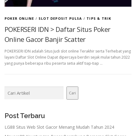
POKER ONLINE
/
SLOT DEPOSIT PULSA
/
TIPS & TRIK
POKERSERI IDN > Daftar Situs Poker
Online Gacor Banjir Scatter
POKERSERI IDN adalah Situs Judi slot online Terakhir serta Terhebat yang
layani Daftar Slot Online Dapat dipercaya berdiri sejak mulai tahun 2022
yang punya beberapa ribu peserta setia aktif tiap-tiap …
Search
Cari
Post Terbaru
LG88 Situs Web Slot Gacor Menang Mudah Tahun 2024