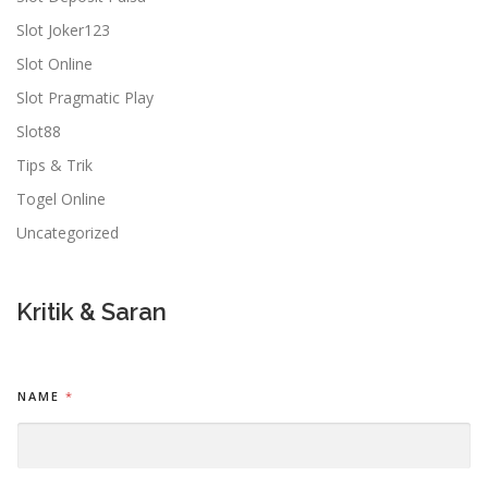
Slot Joker123
Slot Online
Slot Pragmatic Play
Slot88
Tips & Trik
Togel Online
Uncategorized
Kritik & Saran
NAME
*