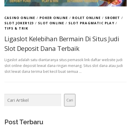
CASINO ONLINE
/
POKER ONLINE
/
ROLET ONLINE
/
SBOBET
/
SLOT JOKER123
/
SLOT ONLINE
/
SLOT PRAGMATIC PLAY
/
TIPS & TRIK
Ligaslot Kelebihan Bermain Di Situs Judi
Slot Deposit Dana Terbaik
Ligaslot adalah satu diantaranya situs pemasok link daftar website judi
slot online deposit lewat dana ringan menang. Situs slot dana atau judi
slot lewat dana terima bet kecil buat semua …
Search
Cari
Post Terbaru