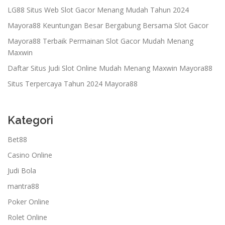
LG88 Situs Web Slot Gacor Menang Mudah Tahun 2024
Mayora88 Keuntungan Besar Bergabung Bersama Slot Gacor
Mayora88 Terbaik Permainan Slot Gacor Mudah Menang
Maxwin
Daftar Situs Judi Slot Online Mudah Menang Maxwin Mayora88
Situs Terpercaya Tahun 2024 Mayora88
Kategori
Bet88
Casino Online
Judi Bola
mantra88
Poker Online
Rolet Online