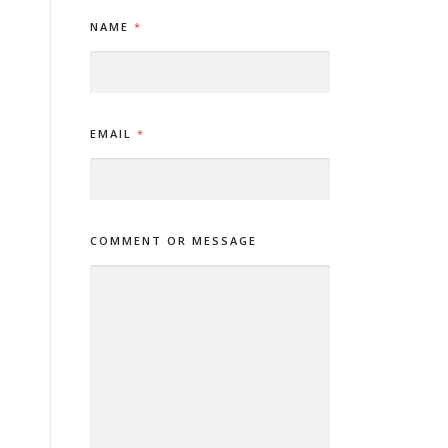
NAME
*
EMAIL
*
COMMENT OR MESSAGE