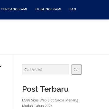
TENTANG KAMI
HUBUNGI KAMI
FAQ
K
Search
Cari
Post Terbaru
LG88 Situs Web Slot Gacor Menang
Mudah Tahun 2024