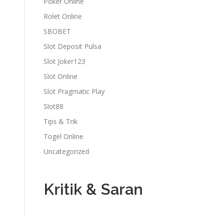
Poker Online
Rolet Online
SBOBET
Slot Deposit Pulsa
Slot Joker123
Slot Online
Slot Pragmatic Play
Slot88
Tips & Trik
Togel Online
Uncategorized
Kritik & Saran