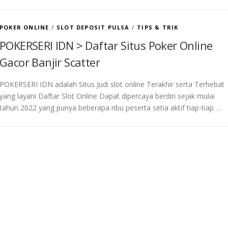
POKER ONLINE
/
SLOT DEPOSIT PULSA
/
TIPS & TRIK
POKERSERI IDN > Daftar Situs Poker Online
Gacor Banjir Scatter
POKERSERI IDN adalah Situs Judi slot online Terakhir serta Terhebat
yang layani Daftar Slot Online Dapat dipercaya berdiri sejak mulai
tahun 2022 yang punya beberapa ribu peserta setia aktif tiap-tiap …