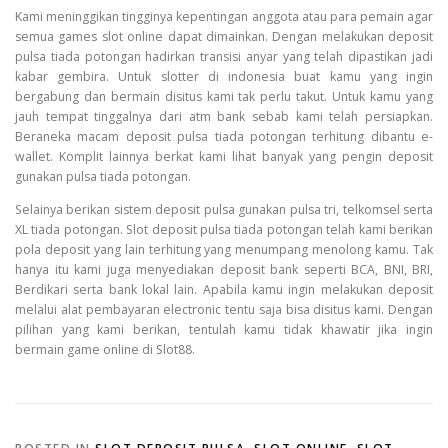
Kami meninggikan tingginya kepentingan anggota atau para pemain agar
semua games slot online dapat dimainkan. Dengan melakukan deposit
pulsa tiada potongan hadirkan transisi anyar yang telah dipastikan jadi
kabar gembira. Untuk slotter di indonesia buat kamu yang ingin
bergabung dan bermain disitus kami tak perlu takut. Untuk kamu yang
jauh tempat tinggalnya dari atm bank sebab kami telah persiapkan.
Beraneka macam deposit pulsa tiada potongan terhitung dibantu e-
wallet. Komplit lainnya berkat kami lihat banyak yang pengin deposit
gunakan pulsa tiada potongan.
Selainya berikan sistem deposit pulsa gunakan pulsa tri, telkomsel serta
XL tiada potongan. Slot deposit pulsa tiada potongan telah kami berikan
pola deposit yang lain terhitung yang menumpang menolong kamu. Tak
hanya itu kami juga menyediakan deposit bank seperti BCA, BNI, BRI,
Berdikari serta bank lokal lain. Apabila kamu ingin melakukan deposit
melalui alat pembayaran electronic tentu saja bisa disitus kami. Dengan
pilihan yang kami berikan, tentulah kamu tidak khawatir jika ingin
bermain game online di Slot88.