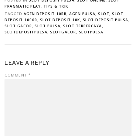
POSTED IN
SLOT DEPOSIT PULSA
,
SLOT ONLINE
,
SLOT
PRAGMATIC PLAY
,
TIPS & TRIK
TAGGED
AGEN DEPOSIT 10RB
,
AGEN PULSA
,
SLOT
,
SLOT
DEPOSIT 10000
,
SLOT DEPOSIT 10K
,
SLOT DEPOSIT PULSA
,
SLOT GACOR
,
SLOT PULSA
,
SLOT TERPERCAYA
,
SLOTDEPOSITPULSA
,
SLOTGACOR
,
SLOTPULSA
LEAVE A REPLY
COMMENT
*