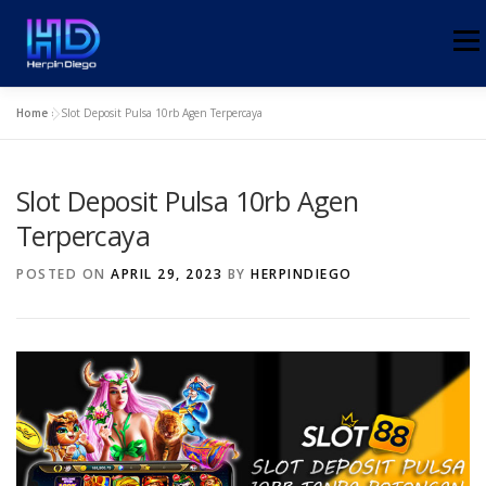
Skip
to
Menu
content
Home
»
Slot Deposit Pulsa 10rb Agen Terpercaya
BERANDA
TENTANG KAMI
HUBUNGI KAMI
FAQ
Slot Deposit Pulsa 10rb Agen
Terpercaya
POSTED ON
APRIL 29, 2023
BY
HERPINDIEGO