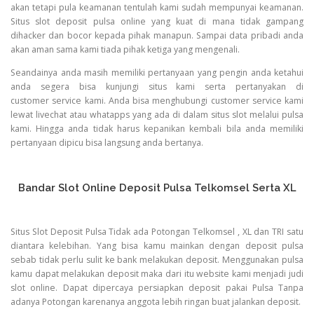
akan tetapi pula keamanan tentulah kami sudah mempunyai keamanan.
Situs slot deposit pulsa online yang kuat di mana tidak gampang
dihacker dan bocor kepada pihak manapun. Sampai data pribadi anda
akan aman sama kami tiada pihak ketiga yang mengenali.
Seandainya anda masih memiliki pertanyaan yang pengin anda ketahui
anda segera bisa kunjungi situs kami serta pertanyakan di
customer service kami. Anda bisa menghubungi customer service kami
lewat livechat atau whatapps yang ada di dalam situs slot melalui pulsa
kami. Hingga anda tidak harus kepanikan kembali bila anda memiliki
pertanyaan dipicu bisa langsung anda bertanya.
Bandar Slot Online Deposit Pulsa Telkomsel Serta XL
Situs Slot Deposit Pulsa Tidak ada Potongan Telkomsel , XL dan TRI satu
diantara kelebihan. Yang bisa kamu mainkan dengan deposit pulsa
sebab tidak perlu sulit ke bank melakukan deposit. Menggunakan pulsa
kamu dapat melakukan deposit maka dari itu website kami menjadi judi
slot online. Dapat dipercaya persiapkan deposit pakai Pulsa Tanpa
adanya Potongan karenanya anggota lebih ringan buat jalankan deposit.