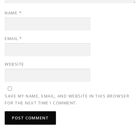
NAME
*
EMAIL
*
WEBSITE
SAVE MY NAME, EMAIL, AND WEBSITE IN THIS BROWSER
FOR THE NEXT TIME I COMMENT.