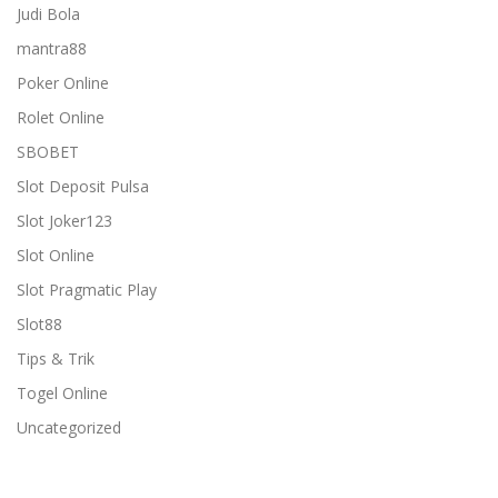
Judi Bola
mantra88
Poker Online
Rolet Online
SBOBET
Slot Deposit Pulsa
Slot Joker123
Slot Online
Slot Pragmatic Play
Slot88
Tips & Trik
Togel Online
Uncategorized