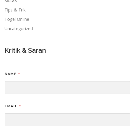
Slot88
Tips & Trik
Togel Online
Uncategorized
Kritik & Saran
NAME
*
EMAIL
*