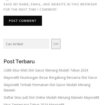
SAVE MY NAME, EMAIL, AND WEBSITE IN THIS BROWSER
FOR THE NEXT TIME I COMMENT.
Search
Cari
Post Terbaru
LG88 Situs Web Slot Gacor Menang Mudah Tahun 2024
Mayora88 Keuntungan Besar Bergabung Bersama Slot Gacor
Mayora88 Terbaik Permainan Slot Gacor Mudah Menang
Maxwin
Daftar Situs Judi Slot Online Mudah Menang Maxwin Mayora88
Situs Terpercaya Tahun 2024 Mayora88