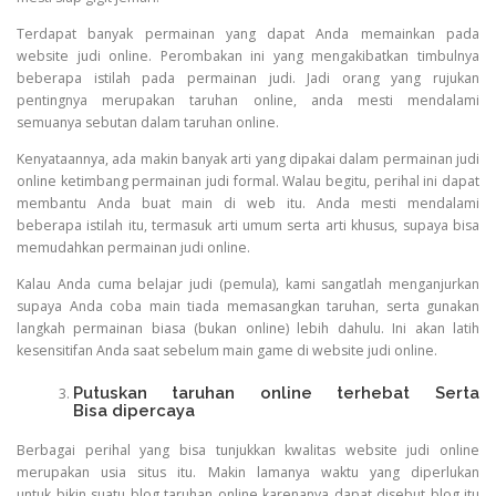
Terdapat banyak permainan yang dapat Anda memainkan pada
website judi online. Perombakan ini yang mengakibatkan timbulnya
beberapa istilah pada permainan judi. Jadi orang yang rujukan
pentingnya merupakan taruhan online, anda mesti mendalami
semuanya sebutan dalam taruhan online.
Kenyataannya, ada makin banyak arti yang dipakai dalam permainan judi
online ketimbang permainan judi formal. Walau begitu, perihal ini dapat
membantu Anda buat main di web itu. Anda mesti mendalami
beberapa istilah itu, termasuk arti umum serta arti khusus, supaya bisa
memudahkan permainan judi online.
Kalau Anda cuma belajar judi (pemula), kami sangatlah menganjurkan
supaya Anda coba main tiada memasangkan taruhan, serta gunakan
langkah permainan biasa (bukan online) lebih dahulu. Ini akan latih
kesensitifan Anda saat sebelum main game di website judi online.
Putuskan taruhan online terhebat Serta
Bisa dipercaya
Berbagai perihal yang bisa tunjukkan kwalitas website judi online
merupakan usia situs itu. Makin lamanya waktu yang diperlukan
untuk bikin suatu blog taruhan online karenanya dapat disebut blog itu