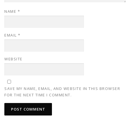
NAME
*
EMAIL
*
WEBSITE
SAVE MY NAME, EMAIL, AND WEBSITE IN THIS BROWSER
FOR THE NEXT TIME I COMMENT.