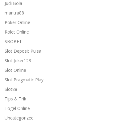
Judi Bola
mantra88
Poker Online
Rolet Online
SBOBET
Slot Deposit Pulsa
Slot Joker123
Slot Online
Slot Pragmatic Play
Slot88
Tips & Trik
Togel Online
Uncategorized