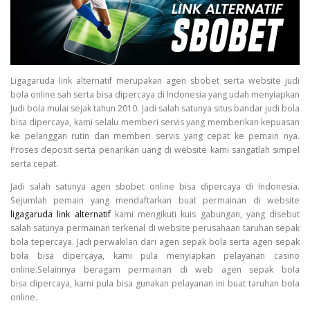
Ligagaruda link alternatif merupakan agen sbobet serta website judi
bola online sah serta bisa dipercaya di Indonesia yang udah menyiapkan
Judi bola mulai sejak tahun 2010. Jadi salah satunya situs bandar judi bola
bisa dipercaya, kami selalu memberi servis yang memberikan kepuasan
ke pelanggan rutin dan memberi servis yang cepat ke pemain nya.
Proses deposit serta penarikan uang di website kami sangatlah simpel
serta cepat.
Jadi salah satunya agen sbobet online bisa dipercaya di Indonesia.
Sejumlah pemain yang mendaftarkan buat permainan di website
ligagaruda link alternatif
kami mengikuti kuis gabungan, yang disebut
salah satunya permainan terkenal di website perusahaan taruhan sepak
bola tepercaya. Jadi perwakilan dari agen sepak bola serta agen sepak
bola bisa dipercaya, kami pula menyiapkan pelayanan casino
online.Selainnya beragam permainan di web agen sepak bola
bisa dipercaya, kami pula bisa gunakan pelayanan ini buat taruhan bola
online.