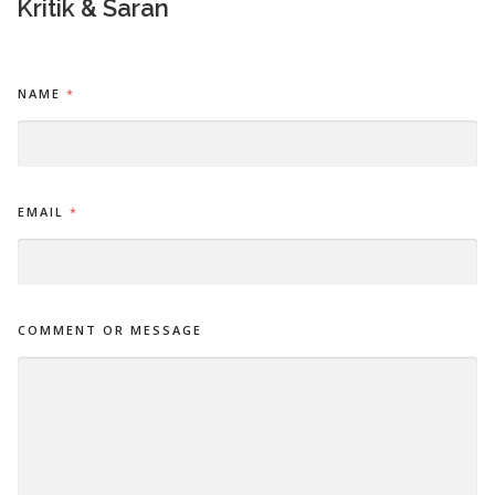
Kritik & Saran
NAME
*
EMAIL
*
COMMENT OR MESSAGE