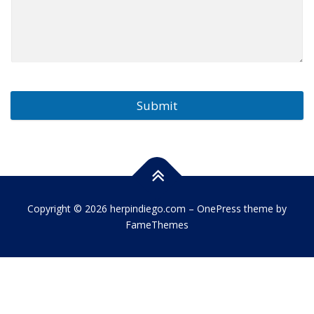
Submit
Copyright © 2026 herpindiego.com
–
OnePress
theme by
FameThemes