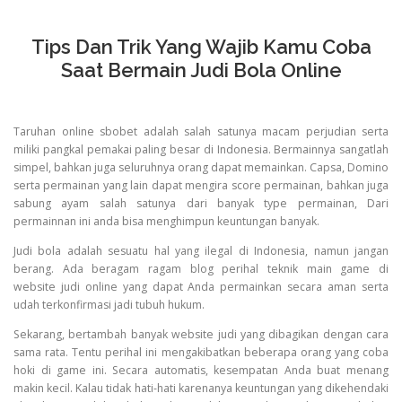
Tips Dan Trik Yang Wajib Kamu Coba
Saat Bermain Judi Bola Online
Taruhan online sbobet adalah salah satunya macam perjudian serta
miliki pangkal pemakai paling besar di Indonesia. Bermainnya sangatlah
simpel, bahkan juga seluruhnya orang dapat memainkan. Capsa, Domino
serta permainan yang lain dapat mengira score permainan, bahkan juga
sabung ayam salah satunya dari banyak type permainan, Dari
permainnan ini anda bisa menghimpun keuntungan banyak.
Judi bola adalah sesuatu hal yang ilegal di Indonesia, namun jangan
berang. Ada beragam ragam blog perihal teknik main game di
website judi online yang dapat Anda permainkan secara aman serta
udah terkonfirmasi jadi tubuh hukum.
Sekarang, bertambah banyak website judi yang dibagikan dengan cara
sama rata. Tentu perihal ini mengakibatkan beberapa orang yang coba
hoki di game ini. Secara automatis, kesempatan Anda buat menang
makin kecil. Kalau tidak hati-hati karenanya keuntungan yang dikehendaki