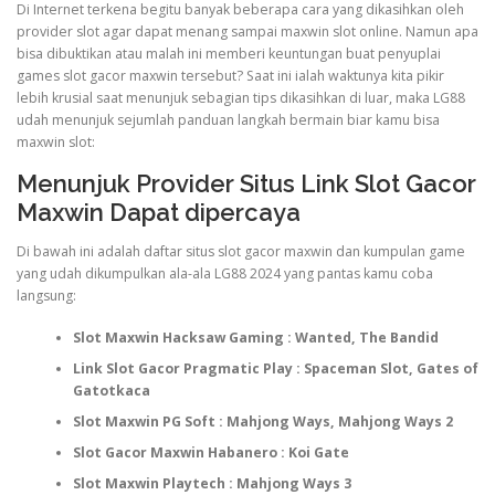
Di Internet terkena begitu banyak beberapa cara yang dikasihkan oleh
provider slot agar dapat menang sampai maxwin slot online. Namun apa
bisa dibuktikan atau malah ini memberi keuntungan buat penyuplai
games slot gacor maxwin tersebut? Saat ini ialah waktunya kita pikir
lebih krusial saat menunjuk sebagian tips dikasihkan di luar, maka LG88
udah menunjuk sejumlah panduan langkah bermain biar kamu bisa
maxwin slot:
Menunjuk Provider Situs Link Slot Gacor
Maxwin Dapat dipercaya
Di bawah ini adalah daftar situs slot gacor maxwin dan kumpulan game
yang udah dikumpulkan ala-ala LG88 2024 yang pantas kamu coba
langsung:
Slot Maxwin Hacksaw Gaming : Wanted, The Bandid
Link Slot Gacor Pragmatic Play : Spaceman Slot, Gates of
Gatotkaca
Slot Maxwin PG Soft : Mahjong Ways, Mahjong Ways 2
Slot Gacor Maxwin Habanero : Koi Gate
Slot Maxwin Playtech : Mahjong Ways 3