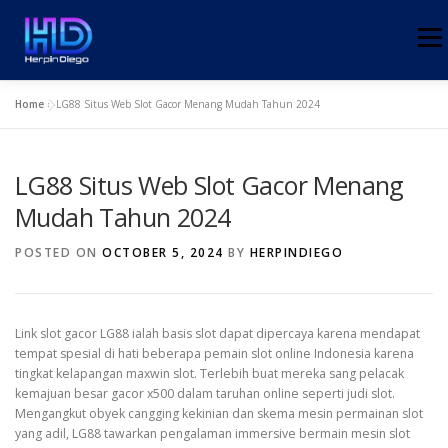
Skip
to
Menu
content
Home
»
LG88 Situs Web Slot Gacor Menang Mudah Tahun 2024
BERANDA
TENTANG KAMI
HUBUNGI KAMI
FAQ
LG88 Situs Web Slot Gacor Menang
Mudah Tahun 2024
POSTED ON
OCTOBER 5, 2024
BY
HERPINDIEGO
Link slot gacor LG88 ialah basis slot dapat dipercaya karena mendapat
tempat spesial di hati beberapa pemain slot online Indonesia karena
tingkat kelapangan maxwin slot. Terlebih buat mereka sang pelacak
kemajuan besar gacor x500 dalam taruhan online seperti judi slot.
Mengangkut obyek cangging kekinian dan skema mesin permainan slot
yang adil, LG88 tawarkan pengalaman immersive bermain mesin slot