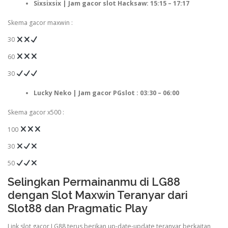
Sixsixsix | Jam gacor slot Hacksaw: 15:15 – 17:17
Skema gacor maxwin :
30
60
30
Lucky Neko | Jam gacor PGslot : 03:30 – 06:00
Skema gacor x500 :
100
30
50
Selingkan Permainanmu di LG88
dengan Slot Maxwin Teranyar dari
Slot88 dan Pragmatic Play
Link slot gacor LG88 terus berikan up-date-update teranyar berkaitan