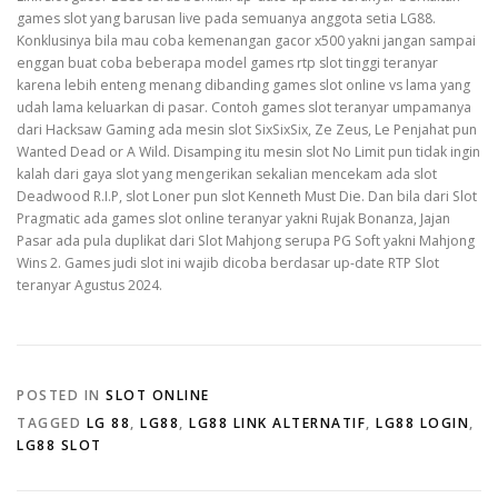
games slot yang barusan live pada semuanya anggota setia LG88.
Konklusinya bila mau coba kemenangan gacor x500 yakni jangan sampai
enggan buat coba beberapa model games rtp slot tinggi teranyar
karena lebih enteng menang dibanding games slot online vs lama yang
udah lama keluarkan di pasar. Contoh games slot teranyar umpamanya
dari Hacksaw Gaming ada mesin slot SixSixSix, Ze Zeus, Le Penjahat pun
Wanted Dead or A Wild. Disamping itu mesin slot No Limit pun tidak ingin
kalah dari gaya slot yang mengerikan sekalian mencekam ada slot
Deadwood R.I.P, slot Loner pun slot Kenneth Must Die. Dan bila dari Slot
Pragmatic ada games slot online teranyar yakni Rujak Bonanza, Jajan
Pasar ada pula duplikat dari Slot Mahjong serupa PG Soft yakni Mahjong
Wins 2. Games judi slot ini wajib dicoba berdasar up-date RTP Slot
teranyar Agustus 2024.
POSTED IN
SLOT ONLINE
TAGGED
LG 88
,
LG88
,
LG88 LINK ALTERNATIF
,
LG88 LOGIN
,
LG88 SLOT