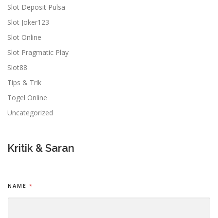
Slot Deposit Pulsa
Slot Joker123
Slot Online
Slot Pragmatic Play
Slot88
Tips & Trik
Togel Online
Uncategorized
Kritik & Saran
NAME
*