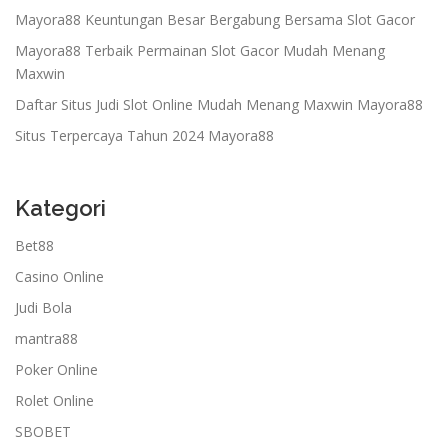
Mayora88 Keuntungan Besar Bergabung Bersama Slot Gacor
Mayora88 Terbaik Permainan Slot Gacor Mudah Menang
Maxwin
Daftar Situs Judi Slot Online Mudah Menang Maxwin Mayora88
Situs Terpercaya Tahun 2024 Mayora88
Kategori
Bet88
Casino Online
Judi Bola
mantra88
Poker Online
Rolet Online
SBOBET