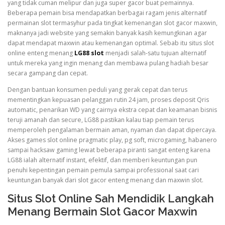
yang tidak cuman melipur dan juga super gacor buat pemainnya.
Beberapa pemain bisa mendapatkan berbagai ragam jenis alternatif
permainan slot termasyhur pada tingkat kemenangan slot gacor maxwin,
maknanya jadi website yang semakin banyak kasih kemungkinan agar
dapat mendapat maxwin atau kemenangan optimal. Sebab itu situs slot
online enteng menang
LG88 slot
menjadi salah-satu tujuan alternatif
untuk mereka yang ingin menang dan membawa pulang hadiah besar
secara gampang dan cepat.
Dengan bantuan konsumen peduli yang gerak cepat dan terus
mementingkan kepuasan pelanggan rutin 24 jam, proses deposit Qris
automatic, penarikan WD yang cairnya ekstra cepat dan keamanan bisnis
teruji amanah dan secure, LG88 pastikan kalau tiap pemain terus
memperoleh pengalaman bermain aman, nyaman dan dapat dipercaya.
Akses games slot online pragmatic play, pg soft, microgaming, habanero
sampai hacksaw gaming lewat beberapa piranti sangat enteng karena
LG88 ialah alternatif instant, efektif, dan memberi keuntungan pun
penuhi kepentingan pemain pemula sampai professional saat cari
keuntungan banyak dari slot gacor enteng menang dan maxwin slot.
Situs Slot Online Sah Mendidik Langkah
Menang Bermain Slot Gacor Maxwin