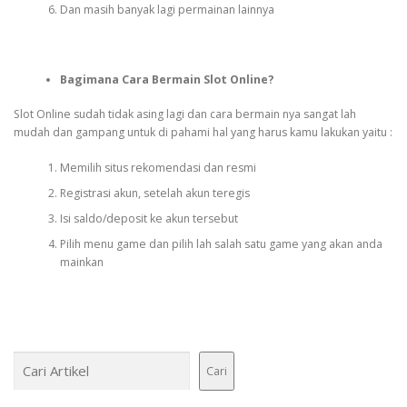
Dan masih banyak lagi permainan lainnya
Bagimana Cara Bermain Slot Online?
Slot Online sudah tidak asing lagi dan cara bermain nya sangat lah
mudah dan gampang untuk di pahami hal yang harus kamu lakukan yaitu :
Memilih situs rekomendasi dan resmi
Registrasi akun, setelah akun teregis
Isi saldo/deposit ke akun tersebut
Pilih menu game dan pilih lah salah satu game yang akan anda
mainkan
Search
Cari