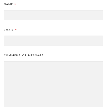
NAME
*
EMAIL
*
COMMENT OR MESSAGE