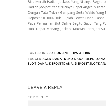
Bisa Meraih Hadiah Jackpot Yang Nilainya Begitu L
Hadiah Jackpot Yang Nilainya Capai Angka Miliaran 
Dengan Tata Teknik Gampang Serta Waktu Yang P
Deposit 10. 000- 10k Rupiah Lewat Dana Tanpa P
Pada Permainan Slot Online Begitu Gacor Yang P
Buat Dapat Menangi Jackpot Maxwin Serta Jadi Su
POSTED IN
SLOT ONLINE
,
TIPS & TRIK
TAGGED
AGEN DANA
,
DEPO DANA
,
DEPO DANA 
SLOT DANA
,
DEPOSITDANA
,
DEPOSITSLOTDAN
LEAVE A REPLY
COMMENT
*