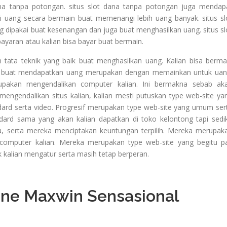
ana tanpa potongan. situs slot dana tanpa potongan juga mendap
i uang secara bermain buat memenangi lebih uang banyak. situs sl
dipakai buat kesenangan dan juga buat menghasilkan uang. situs sl
yaran atau kalian bisa bayar buat bermain.
 tata teknik yang baik buat menghasilkan uang. Kalian bisa berma
pilih buat mendapatkan uang merupakan dengan memainkan untuk uan
rupakan mengendalikan computer kalian. Ini bermakna sebab ak
engendalikan situs kalian, kalian mesti putuskan type web-site ya
tandard serta video. Progresif merupakan type web-site yang umum ser
dard sama yang akan kalian dapatkan di toko kelontong tapi sedik
ru, serta mereka menciptakan keuntungan terpilih. Mereka merupak
 computer kalian. Mereka merupakan type web-site yang begitu p
kalian mengatur serta masih tetap berperan.
ine Maxwin Sensasional