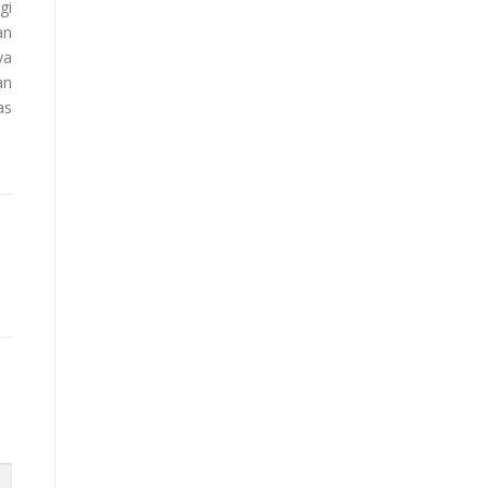
gi
an
ya
an
as
T