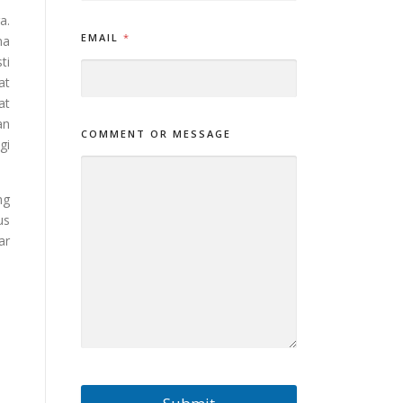
a.
EMAIL
*
na
ti
at
at
an
COMMENT OR MESSAGE
gi
ng
us
ar