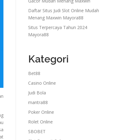
Gacor Mudah Menang Maxwin
Daftar Situs Judi Slot Online Mudah
Menang Maxwin Mayora88
Situs Terpercaya Tahun 2024
Mayora88
Kategori
Bet88
Casino Online
Judi Bola
an
mantra88
Poker Online
ng
Rolet Online
au
sa
SBOBET
at