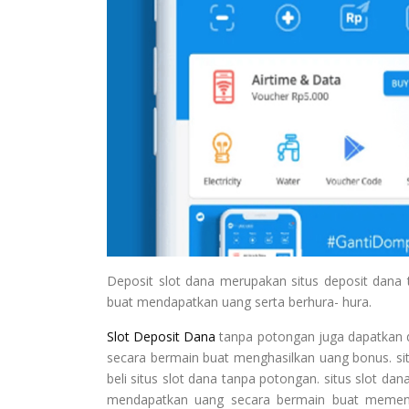
Deposit slot dana merupakan situs deposit dana 
buat mendapatkan uang serta berhura- hura.
Slot Deposit Dana
tanpa potongan juga dapatkan 
secara bermain buat menghasilkan uang bonus. si
beli situs slot dana tanpa potongan. situs slot d
mendapatkan uang secara bermain buat memena