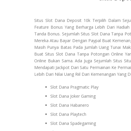
Situs Slot Dana Deposit 10k Terpilih Dalam Sej
Feature Bonus Yang Berharga Lebih Dari Hadiah 
Tanda Bonus. Sejumlah Situs Slot Dana Tanpa Po
Mereka Atau Bayar Dengan Paypal Buat Kemenanga
Masih Punya Batas Pada Jumlah Uang Tunai Mak
Buat Situs Slot Dana Tanpa Potongan Online Y
Online Bukan Sama. Ada Juga Sejumlah Situs Si
Mendapati Jackpot Dari Satu Permainan Ke Permain
Lebih Dari Nilai Uang Riil Dari Kemenangan Yang Di
Slot Dana Pragmatic Play
Slot Dana Joker Gaming
Slot Dana Habanero
Slot Dana Playtech
Slot Dana Spadegaming