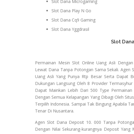
Slot Dana Microgaming
Slot Dana Play N Go
Slot Dana Cq9 Gaming
Slot Dana Yggdrasil
Slot Dana
Permainan Mesin Slot Online Uang Asli Dengan
Lewat Dana Tanpa Potongan Sama Sekali. Agen Sa
Uang Asli Yang Punya Rtp Besar Serta Dapat B
Dukungan Langsung Oleh 8 Provider Termasyhur D
Dapat Mainkan Lebih Dari 500 Type Permainan
Dengan Semua Kelapangan Yang Dibagi Oleh Situs 
Terpilih Indonesia. Sampai Tak Bingung Apabila T
Tenar Di Nusantara.
Agen Slot Dana Deposit 10. 000 Tanpa Potonga
Dengan Nilai Sekurang-kurangnya Deposit Yang M