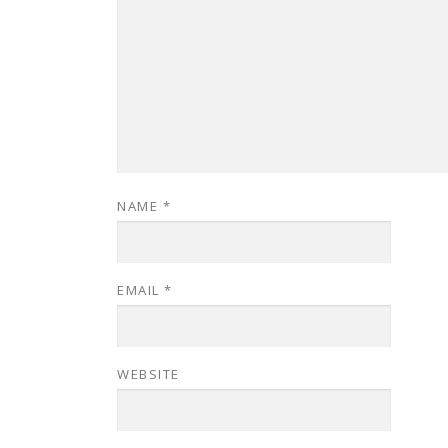
NAME
*
EMAIL
*
WEBSITE