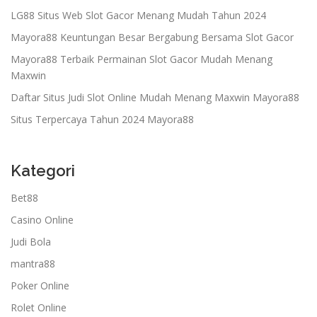
a
LG88 Situs Web Slot Gacor Menang Mudah Tahun 2024
t
Mayora88 Keuntungan Besar Bergabung Bersama Slot Gacor
i
Mayora88 Terbaik Permainan Slot Gacor Mudah Menang
o
Maxwin
n
Daftar Situs Judi Slot Online Mudah Menang Maxwin Mayora88
Situs Terpercaya Tahun 2024 Mayora88
Kategori
Bet88
Casino Online
Judi Bola
mantra88
Poker Online
Rolet Online