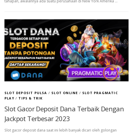
tahapan, awalannya ada suatu perusahaan di New York Amerika …
SLOT DEPOSIT PULSA
/
SLOT ONLINE
/
SLOT PRAGMATIC
PLAY
/
TIPS & TRIK
Slot Gacor Deposit Dana Terbaik Dengan
Jackpot Terbesar 2023
Slot gacor deposit dana saat ini lebih banyak dicari oleh golongan