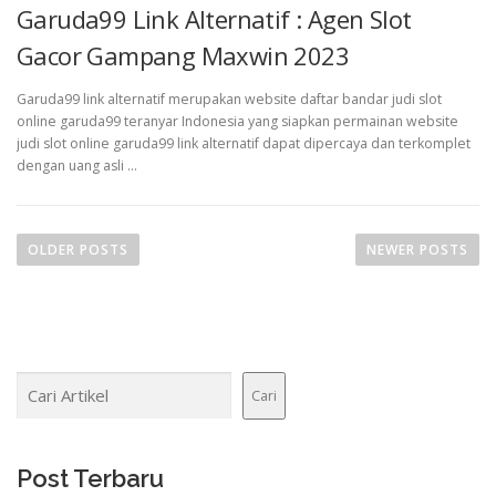
Garuda99 Link Alternatif : Agen Slot
Gacor Gampang Maxwin 2023
Garuda99 link alternatif merupakan website daftar bandar judi slot
online garuda99 teranyar Indonesia yang siapkan permainan website
judi slot online garuda99 link alternatif dapat dipercaya dan terkomplet
dengan uang asli …
P
o
OLDER POSTS
NEWER POSTS
s
t
s
n
Search
a
Cari
v
i
g
Post Terbaru