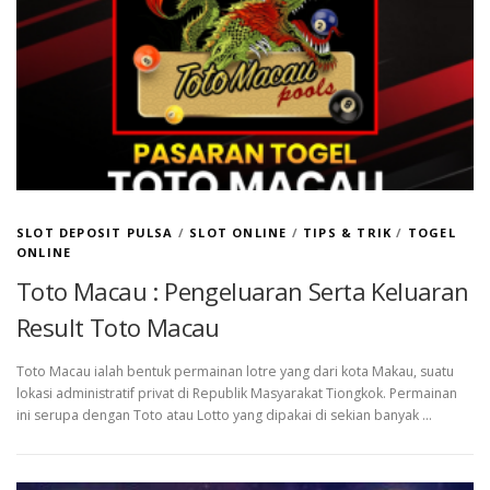
SLOT DEPOSIT PULSA
/
SLOT ONLINE
/
TIPS & TRIK
/
TOGEL
ONLINE
Toto Macau : Pengeluaran Serta Keluaran
Result Toto Macau
Toto Macau ialah bentuk permainan lotre yang dari kota Makau, suatu
lokasi administratif privat di Republik Masyarakat Tiongkok. Permainan
ini serupa dengan Toto atau Lotto yang dipakai di sekian banyak …