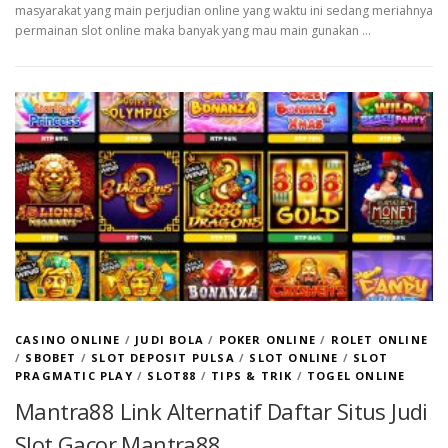
masyarakat yang main perjudian online yang waktu ini sedang meriahnya
permainan slot online maka banyak yang mau main gunakan …
CASINO ONLINE
/
JUDI BOLA
/
POKER ONLINE
/
ROLET ONLINE
/
SBOBET
/
SLOT DEPOSIT PULSA
/
SLOT ONLINE
/
SLOT
PRAGMATIC PLAY
/
SLOT88
/
TIPS & TRIK
/
TOGEL ONLINE
Mantra88 Link Alternatif Daftar Situs Judi
Slot Gacor Mantra88