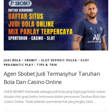
JUDI BOLA
/
SBOBET
/
SLOT DEPOSIT PULSA
/
SLOT
PRAGMATIC PLAY
/
TIPS & TRIK
Agen Sbobet Judi Termasyhur Taruhan
Bola Dan Casino Online
AGEN SBOBET bertindak sebagai judi bola yang legal juga betul- benar
disukai oleh grup bettor Indonesia dalam permainan Taruhan Bola dan
Casino Online. Tidak sekedar permainan hal yang begitu, kami …