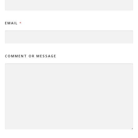
EMAIL
*
COMMENT OR MESSAGE