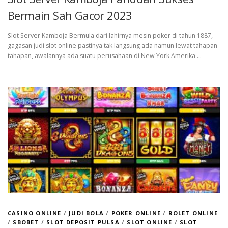
Bermain Sah Gacor 2023
Slot Server Kamboja Bermula dari lahirnya mesin poker di tahun 1887,
gagasan judi slot online pastinya tak langsung ada namun lewat tahapan-
tahapan, awalannya ada suatu perusahaan di New York Amerika …
CASINO ONLINE
/
JUDI BOLA
/
POKER ONLINE
/
ROLET ONLINE
/
SBOBET
/
SLOT DEPOSIT PULSA
/
SLOT ONLINE
/
SLOT