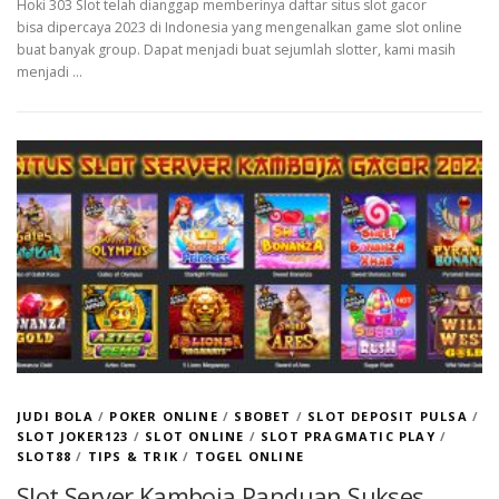
Hoki 303 Slot telah dianggap memberinya daftar situs slot gacor
bisa dipercaya 2023 di Indonesia yang mengenalkan game slot online
buat banyak group. Dapat menjadi buat sejumlah slotter, kami masih
menjadi …
JUDI BOLA
/
POKER ONLINE
/
SBOBET
/
SLOT DEPOSIT PULSA
/
SLOT JOKER123
/
SLOT ONLINE
/
SLOT PRAGMATIC PLAY
/
SLOT88
/
TIPS & TRIK
/
TOGEL ONLINE
Slot Server Kamboja Panduan Sukses