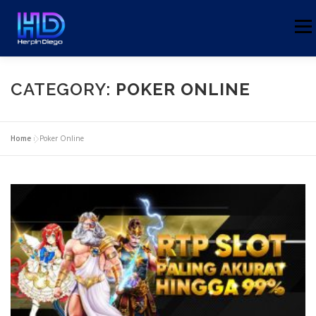
Skip
to
Menu
content
BERANDA
TENTANG KAMI
HUBUNGI KAMI
FAQ
CATEGORY:
POKER ONLINE
Home
»
Poker Online