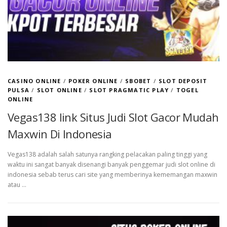
CASINO ONLINE
/
POKER ONLINE
/
SBOBET
/
SLOT DEPOSIT
PULSA
/
SLOT ONLINE
/
SLOT PRAGMATIC PLAY
/
TOGEL
ONLINE
Vegas138 link Situs Judi Slot Gacor Mudah
Maxwin Di Indonesia
Vegas138 adalah salah satunya rangking pelacakan paling tinggi yang
waktu ini sangat banyak disenangi banyak penggemar judi slot online di
indonesia sebab terus cari site yang memberinya kememangan maxwin
atau …