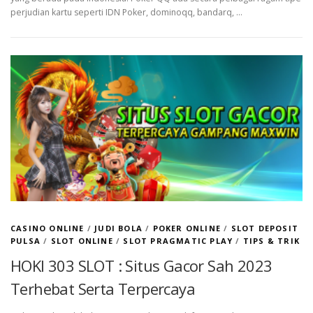
perjudian kartu seperti IDN Poker, dominoqq, bandarq, …
CASINO ONLINE
/
JUDI BOLA
/
POKER ONLINE
/
SLOT DEPOSIT
PULSA
/
SLOT ONLINE
/
SLOT PRAGMATIC PLAY
/
TIPS & TRIK
HOKI 303 SLOT : Situs Gacor Sah 2023
Terhebat Serta Terpercaya