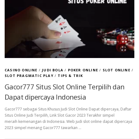
CASINO ONLINE
/
JUDI BOLA
/
POKER ONLINE
/
SLOT ONLINE
/
SLOT PRAGMATIC PLAY
/
TIPS & TRIK
Gacor777 Situs Slot Online Terpilih dan
Dapat dipercaya Indonesia
Gacor777 sebagai Situs Khusus Judi Slot Online Dapat dipercaya, Daftar
Situs Online Judi Terpilih, Link Slot Gacor 2023 Terakhir simpel
meraih kemenangan di Indonesia. Web judi slot online dapat dipercaya
2023 simpel menang Gacor777 tawarkan …