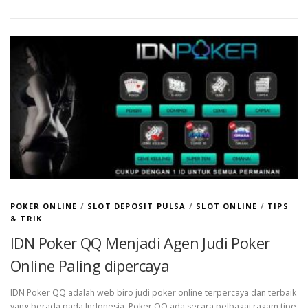
POKER ONLINE
/
SLOT DEPOSIT PULSA
/
SLOT ONLINE
/
TIPS
& TRIK
IDN Poker QQ Menjadi Agen Judi Poker
Online Paling dipercaya
IDN Poker QQ adalah web biro judi poker online terpercaya dan terbaik
yang berada pada Indonesia. Poker QQ ada secara pelbagai ragam tipe