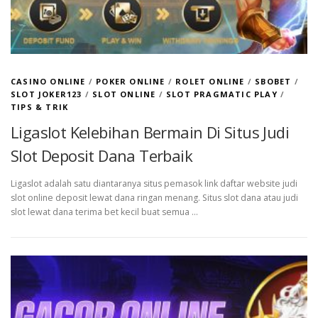
CASINO ONLINE
/
POKER ONLINE
/
ROLET ONLINE
/
SBOBET
/
SLOT JOKER123
/
SLOT ONLINE
/
SLOT PRAGMATIC PLAY
/
TIPS & TRIK
Ligaslot Kelebihan Bermain Di Situs Judi
Slot Deposit Dana Terbaik
Ligaslot adalah satu diantaranya situs pemasok link daftar website judi
slot online deposit lewat dana ringan menang. Situs slot dana atau judi
slot lewat dana terima bet kecil buat semua …